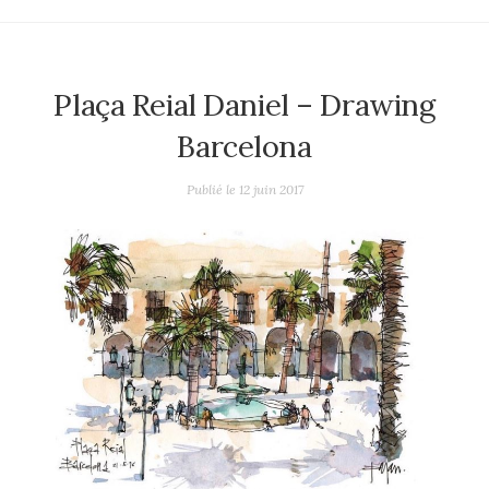
Plaça Reial Daniel – Drawing
Barcelona
Publié le
12 juin 2017