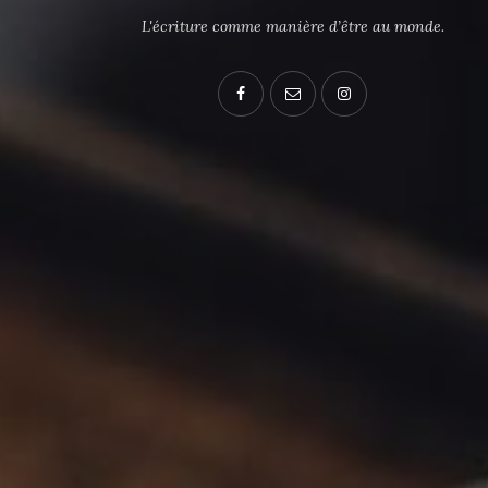
L'écriture comme manière d’être au monde.