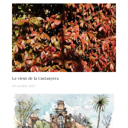
Le vieux de la Castanyera
30 octobre 2017