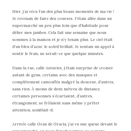
Hier, j’ai vécu l’un des plus beaux moments de ma vie !
Je revenais de faire des courses. J’étais allée dans un
supermarché un peu plus loin que d’habitude pour
délier mes jambes. Cela fait une semaine que nous
sommes à la maison et je n’y tenais plus. Le ciel était
d’un bleu d’azur, le soleil brillait. Je sentais un appel à
sentir le frais, ne serait-ce que quelque minutes.
Dans la rue, calle Asturies, j’étais surprise de croiser
autant de gens, certains avec des masques et
complètement camouflés malgré la douceur, d’autres,
sans rien. À moins de deux mètres de distance,
certaines personnes s’écartaient, d’autres,
étrangement, se frôlaient sans même y prêter
attention, semblait-il.
Arrivée calle Gran de Gracia, j’ai vu une queue devant le