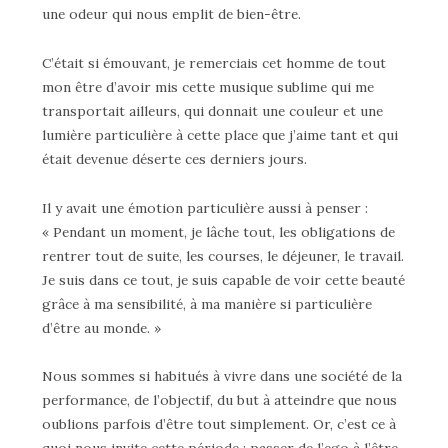
une odeur qui nous emplit de bien-être.
C’était si émouvant, je remerciais cet homme de tout
mon être d’avoir mis cette musique sublime qui me
transportait ailleurs, qui donnait une couleur et une
lumière particulière à cette place que j’aime tant et qui
était devenue déserte ces derniers jours.
Il y avait une émotion particulière aussi à penser :
« Pendant un moment, je lâche tout, les obligations de
rentrer tout de suite, les courses, le déjeuner, le travail.
Je suis dans ce tout, je suis capable de voir cette beauté
grâce à ma sensibilité, à ma manière si particulière
d’être au monde. »
Nous sommes si habitués à vivre dans une société de la
performance, de l’objectif, du but à atteindre que nous
oublions parfois d’être tout simplement. Or, c’est ce à