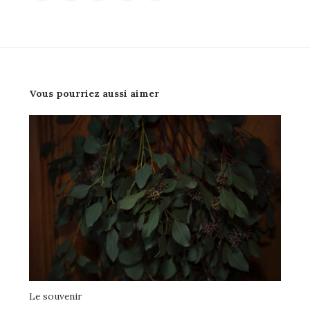
Vous pourriez aussi aimer
Le souvenir