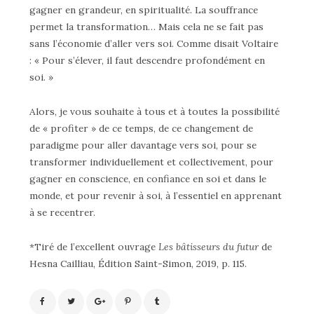
gagner en grandeur, en spiritualité. La souffrance
permet la transformation… Mais cela ne se fait pas
sans l’économie d’aller vers soi. Comme disait Voltaire
: « Pour s’élever, il faut descendre profondément en
soi. »
Alors, je vous souhaite à tous et à toutes la possibilité
de « profiter » de ce temps, de ce changement de
paradigme pour aller davantage vers soi, pour se
transformer individuellement et collectivement, pour
gagner en conscience, en confiance en soi et dans le
monde, et pour revenir à soi, à l’essentiel en apprenant
à se recentrer.
*Tiré de l’excellent ouvrage
Les bâtisseurs du futur
de
Hesna Cailliau, Édition Saint-Simon, 2019, p. 115.