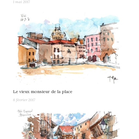
1 mai 2017
Le vieux monsieur de la place
6 février 2017