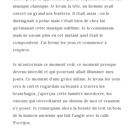
musique classique. Je levais la tête, un homme avait
ouvert en grand ses fenêtres. Il était assis ; on le
distinguait à peine mais c’était bien de chez lui
qu’émanait cette musique sublime. Je la connaissais
mais ne savais plus en cet instant quel était le
compositeur. J’ai fermé les yeux et commencé à
respirer.
Je m’autorisais ce moment volé, ce moment presque
devenu interdit et qui pourtant allait illuminer mes
jours. Ce moment d’une grâce infinie. Je levais les yeux
vers le ciel et regardais sa beauté à travers les
branchages, j’aperçus cette lumière mordorée, les
oiseaux qui virevoltaient au-dessus de moi et venaient
s’y poser. Je remarquais alors la beauté du toit en bois
de la maison ancienne qui fait l’angle avec la calle
Torrijos.