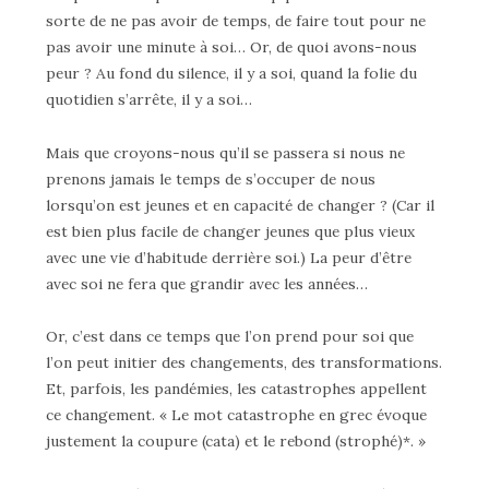
sorte de ne pas avoir de temps, de faire tout pour ne
pas avoir une minute à soi… Or, de quoi avons-nous
peur ? Au fond du silence, il y a soi, quand la folie du
quotidien s’arrête, il y a soi…
Mais que croyons-nous qu’il se passera si nous ne
prenons jamais le temps de s’occuper de nous
lorsqu’on est jeunes et en capacité de changer ? (Car il
est bien plus facile de changer jeunes que plus vieux
avec une vie d’habitude derrière soi.) La peur d’être
avec soi ne fera que grandir avec les années…
Or, c’est dans ce temps que l’on prend pour soi que
l’on peut initier des changements, des transformations.
Et, parfois, les pandémies, les catastrophes appellent
ce changement. « Le mot catastrophe en grec évoque
justement la coupure (cata) et le rebond (strophé)*. »