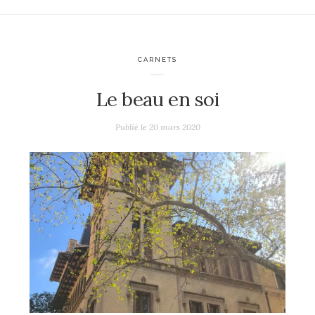
CARNETS
Le beau en soi
Publié le
20 mars 2020