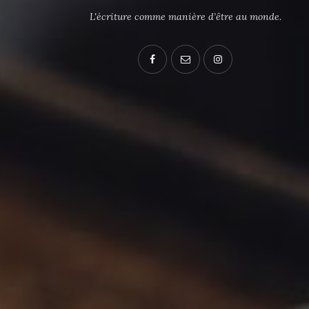
L'écriture comme manière d’être au monde.