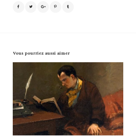
Vous pourriez aussi aimer