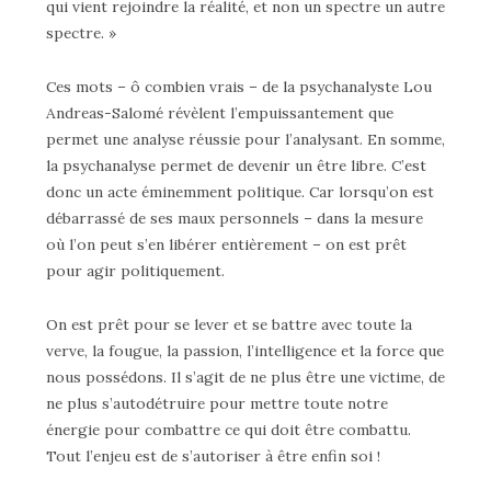
qui vient rejoindre la réalité, et non un spectre un autre
spectre. »
Ces mots – ô combien vrais – de la psychanalyste Lou
Andreas-Salomé révèlent l’empuissantement que
permet une analyse réussie pour l’analysant. En somme,
la psychanalyse permet de devenir un être libre. C’est
donc un acte éminemment politique. Car lorsqu’on est
débarrassé de ses maux personnels – dans la mesure
où l’on peut s’en libérer entièrement – on est prêt
pour agir politiquement.
On est prêt pour se lever et se battre avec toute la
verve, la fougue, la passion, l’intelligence et la force que
nous possédons. Il s’agit de ne plus être une victime, de
ne plus s’autodétruire pour mettre toute notre
énergie pour combattre ce qui doit être combattu.
Tout l’enjeu est de s’autoriser à être enfin soi !