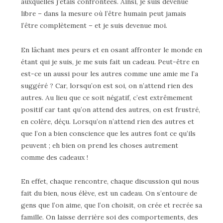
auxquelles j’étais confrontées. Ainsi, je suis devenue
libre – dans la mesure où l’être humain peut jamais
l’être complètement – et je suis devenue moi.
En lâchant mes peurs et en osant affronter le monde en
étant qui je suis, je me suis fait un cadeau. Peut-être en
est-ce un aussi pour les autres comme une amie me l’a
suggéré ? Car, lorsqu’on est soi, on n’attend rien des
autres. Au lieu que ce soit négatif, c’est extrêmement
positif car tant qu’on attend des autres, on est frustré,
en colère, déçu. Lorsqu’on n’attend rien des autres et
que l’on a bien conscience que les autres font ce qu’ils
peuvent ; eh bien on prend les choses autrement
comme des cadeaux !
En effet, chaque rencontre, chaque discussion qui nous
fait du bien, nous élève, est un cadeau. On s’entoure de
gens que l’on aime, que l’on choisit, on crée et recrée sa
famille. On laisse derrière soi des comportements, des