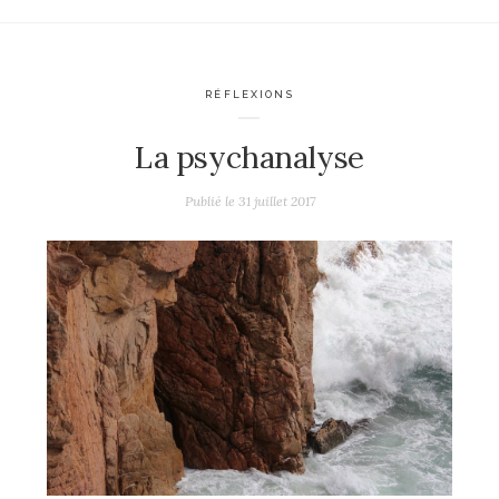
RÉFLEXIONS
La psychanalyse
Publié le
31 juillet 2017