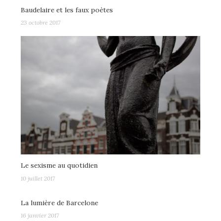
Baudelaire et les faux poètes
23 octobre 2017
Le sexisme au quotidien
10 juillet 2017
La lumière de Barcelone
16 janvier 2017