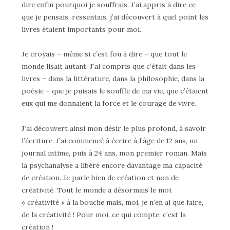
dire enfin pourquoi je souffrais. J’ai appris à dire ce
que je pensais, ressentais, j’ai découvert à quel point les
livres étaient importants pour moi.
Je croyais – même si c’est fou à dire – que tout le
monde lisait autant. J’ai compris que c’était dans les
livres – dans la littérature, dans la philosophie, dans la
poésie – que je puisais le souffle de ma vie, que c’étaient
eux qui me donnaient la force et le courage de vivre.
J’ai découvert ainsi mon désir le plus profond, à savoir
l’écriture. J’ai commencé à écrire à l’âge de 12 ans, un
journal intime, puis à 24 ans, mon premier roman. Mais
la psychanalyse a libéré encore davantage ma capacité
de création. Je parle bien de création et non de
créativité. Tout le monde a désormais le mot
« créativité » à la bouche mais, moi, je n’en ai que faire,
de la créativité ! Pour moi, ce qui compte, c’est la
création !