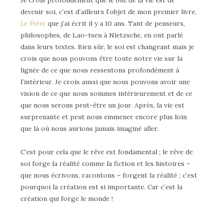
devenir soi, c’est d’ailleurs l’objet de mon premier livre,
Le Frère
que j’ai écrit il y a 10 ans. Tant de penseurs,
philosophes, de Lao-tseu à Nietzsche, en ont parlé
dans leurs textes. Bien sûr, le soi est changeant mais je
crois que nous pouvons être toute notre vie sur la
lignée de ce que nous ressentons profondément à
l’intérieur. Je crois aussi que nous pouvons avoir une
vision de ce que nous sommes intérieurement et de ce
que nous serons peut-être un jour. Après, la vie est
surprenante et peut nous emmener encore plus loin
que là où nous aurions jamais imaginé aller.
C’est pour cela que le rêve est fondamental ; le rêve de
soi forge la réalité comme la fiction et les histoires –
que nous écrivons, racontons – forgent la réalité ; c’est
pourquoi la création est si importante. Car c’est la
création qui forge le monde !