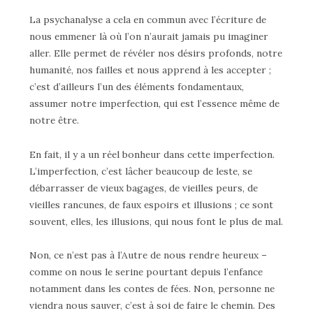
La psychanalyse a cela en commun avec l’écriture de
nous emmener là où l’on n’aurait jamais pu imaginer
aller. Elle permet de révéler nos désirs profonds, notre
humanité, nos failles et nous apprend à les accepter ;
c’est d’ailleurs l’un des éléments fondamentaux,
assumer notre imperfection, qui est l’essence même de
notre être.
En fait, il y a un réel bonheur dans cette imperfection.
L’imperfection, c’est lâcher beaucoup de leste, se
débarrasser de vieux bagages, de vieilles peurs, de
vieilles rancunes, de faux espoirs et illusions ; ce sont
souvent, elles, les illusions, qui nous font le plus de mal.
Non, ce n’est pas à l’Autre de nous rendre heureux –
comme on nous le serine pourtant depuis l’enfance
notamment dans les contes de fées. Non, personne ne
viendra nous sauver, c’est à soi de faire le chemin. Des