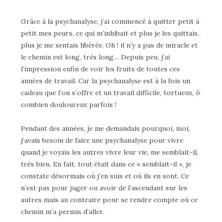
Grâce à la psychanalyse, j’ai commencé à quitter petit à
petit mes peurs, ce qui m’inhibait et plus je les quittais,
plus je me sentais libérée. Oh ! il n’y a pas de miracle et
le chemin est long, très long… Depuis peu, j’ai
l’impression enfin de voir les fruits de toutes ces
années de travail. Car la psychanalyse est à la fois un
cadeau que l’on s’offre et un travail difficile, tortueux, ô
combien douloureux parfois !
Pendant des années, je me demandais pourquoi, moi,
j’avais besoin de faire une psychanalyse pour vivre
quand je voyais les autres vivre leur vie, me semblait-il,
très bien. En fait, tout était dans ce « semblait-il », je
constate désormais où j’en suis et où ils en sont. Ce
n’est pas pour juger ou avoir de l’ascendant sur les
autres mais au contraire pour se rendre compte où ce
chemin m’a permis d’aller.