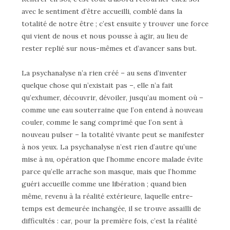
avec le sentiment d’être accueilli, comblé dans la
totalité de notre être ; c’est ensuite y trouver une force
qui vient de nous et nous pousse à agir, au lieu de
rester replié sur nous-mêmes et d’avancer sans but.
La psychanalyse n’a rien créé – au sens d’inventer
quelque chose qui n’existait pas –, elle n’a fait
qu’exhumer, découvrir, dévoiler, jusqu’au moment où –
comme une eau souterraine que l’on entend à nouveau
couler, comme le sang comprimé que l’on sent à
nouveau pulser – la totalité vivante peut se manifester
à nos yeux. La psychanalyse n’est rien d’autre qu’une
mise à nu, opération que l’homme encore malade évite
parce qu’elle arrache son masque, mais que l’homme
guéri accueille comme une libération ; quand bien
même, revenu à la réalité extérieure, laquelle entre-
temps est demeurée inchangée, il se trouve assailli de
difficultés : car, pour la première fois, c’est la réalité