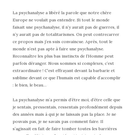
La psychanalyse a libéré la parole que notre chère
Europe ne voulait pas entendre. Si tout le monde
faisait une psychanalyse, il n’y aurait pas de guerres, il
n’y aurait pas de totalitarismes. On peut contrecarrer
ce propos mais j’en suis convaincue. Après, tout le
monde n’est pas apte à faire une psychanalyse.
Reconnaître les plus bas instincts de l’Homme peut
parfois déranger. Nous sommes si complexes, c’est
extraordinaire ! C’est effrayant devant la barbarie et
sublime devant ce que l’humain est capable d’accomplir
: le bien, le beau…
La psychanalyse m’a permis d’être moi, d’être celle que
je sentais, pressentais, ressentais profondément depuis
des années mais à qui je ne laissais pas la place. Je ne
pouvais pas, je ne savais pas comment faire. Il
s’agissait en fait de faire tomber toutes les barrières