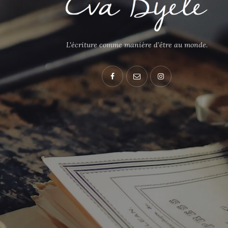
L'écriture comme manière d’être au monde.