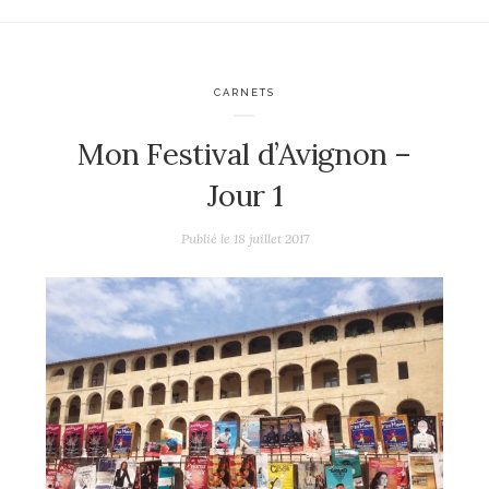
CARNETS
Mon Festival d’Avignon –
Jour 1
Publié le
18 juillet 2017