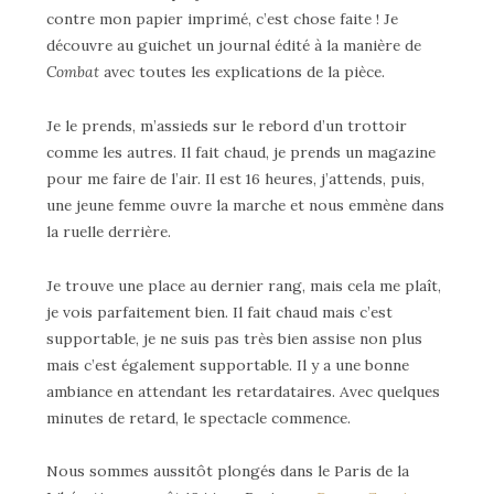
contre mon papier imprimé, c’est chose faite ! Je
découvre au guichet un journal édité à la manière de
Combat
avec toutes les explications de la pièce.
Je le prends, m’assieds sur le rebord d’un trottoir
comme les autres. Il fait chaud, je prends un magazine
pour me faire de l’air. Il est 16 heures, j’attends, puis,
une jeune femme ouvre la marche et nous emmène dans
la ruelle derrière.
Je trouve une place au dernier rang, mais cela me plaît,
je vois parfaitement bien. Il fait chaud mais c’est
supportable, je ne suis pas très bien assise non plus
mais c’est également supportable. Il y a une bonne
ambiance en attendant les retardataires. Avec quelques
minutes de retard, le spectacle commence.
Nous sommes aussitôt plongés dans le Paris de la