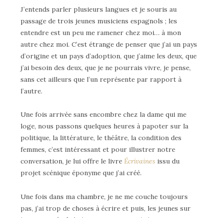
J’entends parler plusieurs langues et je souris au
passage de trois jeunes musiciens espagnols ; les
entendre est un peu me ramener chez moi… à mon
autre chez moi. C’est étrange de penser que j’ai un pays
d’origine et un pays d’adoption, que j’aime les deux, que
j’ai besoin des deux, que je ne pourrais vivre, je pense,
sans cet ailleurs que l’un représente par rapport à
l’autre.
Une fois arrivée sans encombre chez la dame qui me
loge, nous passons quelques heures à papoter sur la
politique, la littérature, le théâtre, la condition des
femmes, c’est intéressant et pour illustrer notre
conversation, je lui offre le livre
Écrivaines
issu du
projet scénique éponyme que j’ai créé.
Une fois dans ma chambre, je ne me couche toujours
pas, j’ai trop de choses à écrire et puis, les jeunes sur