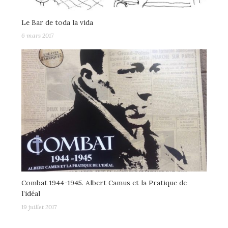
Le Bar de toda la vida
6 mars 2017
Combat 1944-1945. Albert Camus et la Pratique de
l’idéal
19 juillet 2017