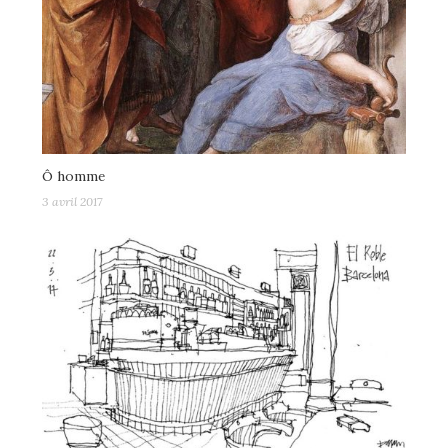
Ô homme
3 avril 2017