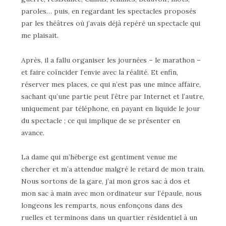
paroles… puis, en regardant les spectacles proposés
par les théâtres où j’avais déjà repéré un spectacle qui
me plaisait.
Après, il a fallu organiser les journées – le marathon –
et faire coïncider l’envie avec la réalité. Et enfin,
réserver mes places, ce qui n’est pas une mince affaire,
sachant qu’une partie peut l’être par Internet et l’autre,
uniquement par téléphone, en payant en liquide le jour
du spectacle ; ce qui implique de se présenter en
avance.
La dame qui m’héberge est gentiment venue me
chercher et m’a attendue malgré le retard de mon train.
Nous sortons de la gare, j’ai mon gros sac à dos et
mon sac à main avec mon ordinateur sur l’épaule, nous
longeons les remparts, nous enfonçons dans des
ruelles et terminons dans un quartier résidentiel à un