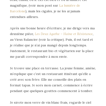
magnifique, (voir mon post sur
La lumière de
Barcelone
), mais les cigales, je ne les ai jamais
entendues ailleurs.
Après une bonne heure d’écriture, je me dirige vers ma
deuxième pièce,
Les Deux Agathe – Haine et Résistance
,
au Vieux Balancier (voir la critique). Puis, il est tard et
je réalise que je n’ai pas mangé depuis longtemps.
Justement, le restaurant bio et végétarien sur la place
me paraît correspondre à mon envie.
Je trouve une place en terrasse. La jeune femme, amène,
m’explique que c’est un restaurant itinérant qu’elle a
créé avec son frère. Elle me conseille des plats en
format tapas. Je sors mon carnet, commence à écrire
pendant que quelques gouttes commencent à tomber.
Je sirote mon verre de vin blanc frais, regarde le ciel