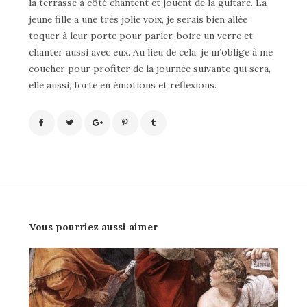
la terrasse à côté chantent et jouent de la guitare. La
jeune fille a une très jolie voix, je serais bien allée
toquer à leur porte pour parler, boire un verre et
chanter aussi avec eux. Au lieu de cela, je m’oblige à me
coucher pour profiter de la journée suivante qui sera,
elle aussi, forte en émotions et réflexions.
Vous pourriez aussi aimer