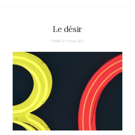
Le désir
Publié le
17 mai 2017