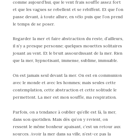
comme aujourd’hui, que le vent frais souffle assez fort
et que les vagues se rebellent et se rebiffent. Et que l’on
passe devant, à toute allure, en vélo puis que l’on prend
le temps de se poser.
Regarder la mer et faire abstraction du reste, d’ailleurs,
il n’y a presque personne; quelques mouettes solitaires
jouant au vent. Et le bruit assourdissant de la mer. Rien
que la mer, hypnotisant, immense, sublime, immuable.
On est jamais seul devant la mer. On est en communion
avec le monde et avec les hommes; mais seules cette
contemplation, cette abstraction et cette solitude le
permettent. La mer est mon souffle, ma respiration.
Parfois, on a tendance à oublier qu’elle est là, la mer,
dans son quotidien. Mais dès qu’on y revient, on
ressent le même bonheur apaisant, c’est un retour aux
sources. Avoir la mer dans sa ville, n’est-ce pas la