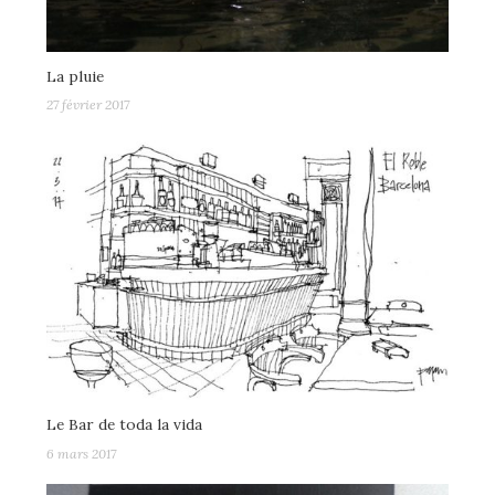
La pluie
27 février 2017
Le Bar de toda la vida
6 mars 2017