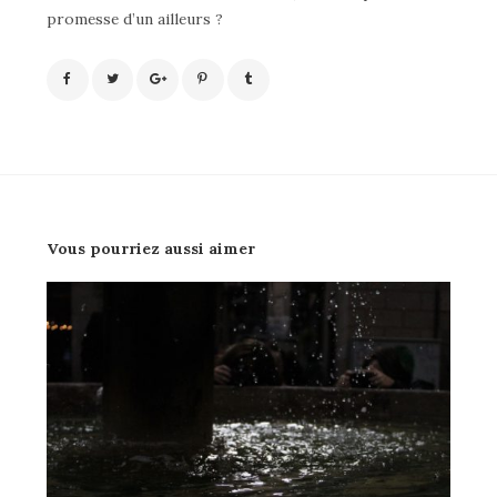
promesse d’un ailleurs ?
Vous pourriez aussi aimer