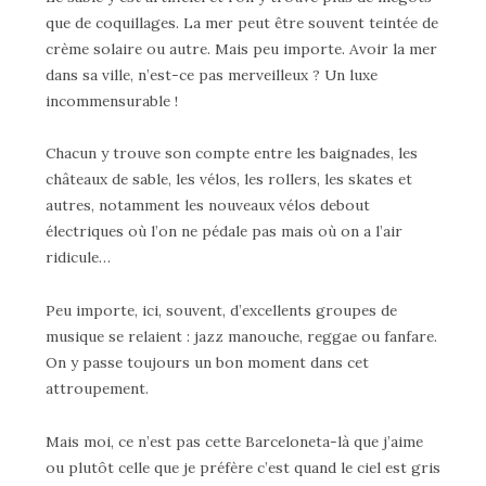
que de coquillages. La mer peut être souvent teintée de
crème solaire ou autre. Mais peu importe. Avoir la mer
dans sa ville, n’est-ce pas merveilleux ? Un luxe
incommensurable !
Chacun y trouve son compte entre les baignades, les
châteaux de sable, les vélos, les rollers, les skates et
autres, notamment les nouveaux vélos debout
électriques où l’on ne pédale pas mais où on a l’air
ridicule…
Peu importe, ici, souvent, d’excellents groupes de
musique se relaient : jazz manouche, reggae ou fanfare.
On y passe toujours un bon moment dans cet
attroupement.
Mais moi, ce n’est pas cette Barceloneta-là que j’aime
ou plutôt celle que je préfère c’est quand le ciel est gris