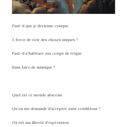
Faut-il que je devienne cynique
À force de voir des choses iniques ?
Faut-il s’habituer aux coups de trique
Sans faire de mimique ?
Quel est ce monde abscons
Qu’on me demande d’accepter sans conditions ?
Où est ma liberté d’expression