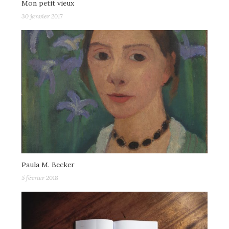
Mon petit vieux
30 janvier 2017
Paula M. Becker
5 février 2018