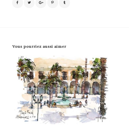
Vous pourriez aussi aimer