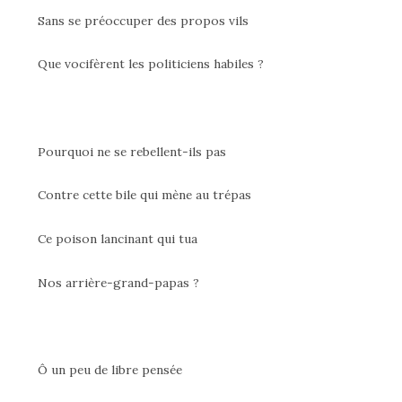
Sans se préoccuper des propos vils
Que vocifèrent les politiciens habiles ?
Pourquoi ne se rebellent-ils pas
Contre cette bile qui mène au trépas
Ce poison lancinant qui tua
Nos arrière-grand-papas ?
Ô un peu de libre pensée