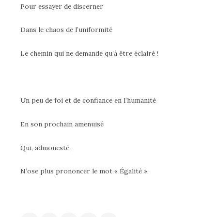
Pour essayer de discerner
Dans le chaos de l’uniformité
Le chemin qui ne demande qu’à être éclairé !
Un peu de foi et de confiance en l’humanité
En son prochain amenuisé
Qui, admonesté,
N’ose plus prononcer le mot « Égalité ».