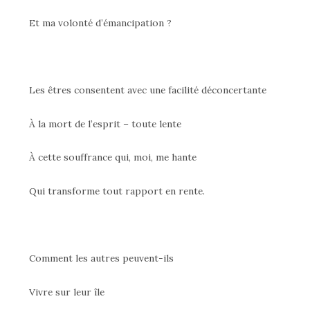
Et ma volonté d’émancipation ?
Les êtres consentent avec une facilité déconcertante
À la mort de l’esprit – toute lente
À cette souffrance qui, moi, me hante
Qui transforme tout rapport en rente.
Comment les autres peuvent-ils
Vivre sur leur île