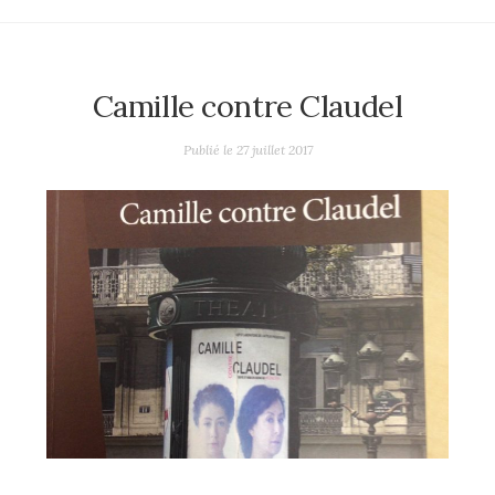
Camille contre Claudel
Publié le
27 juillet 2017